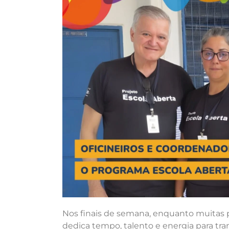
Nos finais de semana, enquanto muitas 
dedica tempo, talento e energia para t