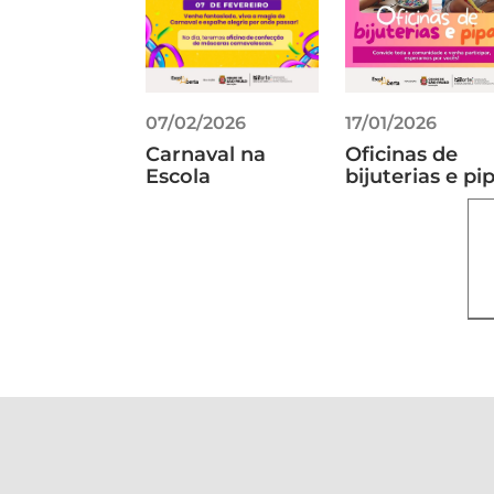
07/02/2026
17/01/2026
Carnaval na
Oficinas de
Escola
bijuterias e pi